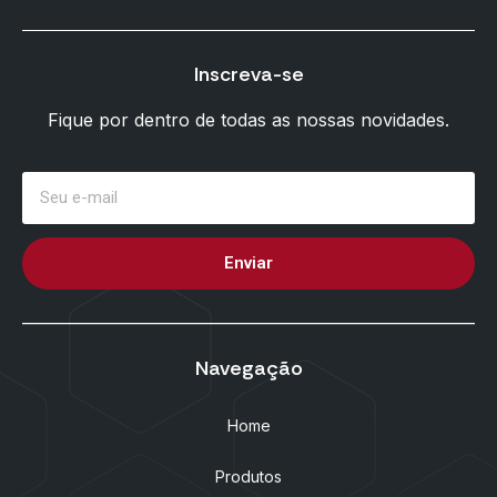
Inscreva-se
Fique por dentro de todas as nossas novidades.
Enviar
Navegação
Home
Produtos