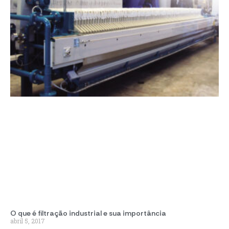
O que é filtração industrial e sua importância
abril 5, 2017