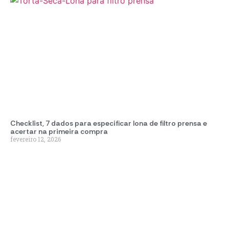
Checklist, 7 dados para especificar lona de filtro prensa e
acertar na primeira compra
fevereiro 12, 2026