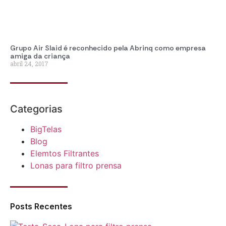
Grupo Air Slaid é reconhecido pela Abrinq como empresa
amiga da criança
abril 24, 2017
Categorias
BigTelas
Blog
Elemtos Filtrantes
Lonas para filtro prensa
Posts Recentes