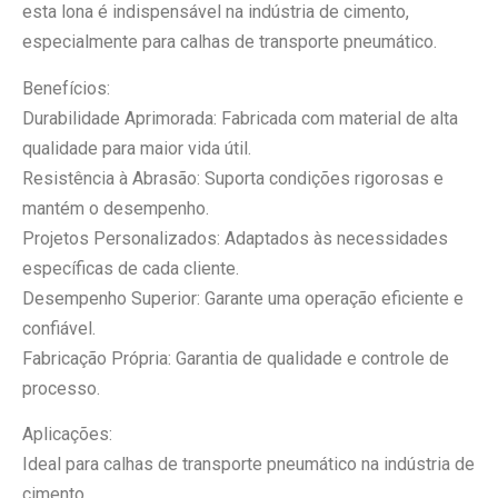
esta lona é indispensável na indústria de cimento,
especialmente para calhas de transporte pneumático.
Benefícios:
Durabilidade Aprimorada: Fabricada com material de alta
qualidade para maior vida útil.
Resistência à Abrasão: Suporta condições rigorosas e
mantém o desempenho.
Projetos Personalizados: Adaptados às necessidades
específicas de cada cliente.
Desempenho Superior: Garante uma operação eficiente e
confiável.
Fabricação Própria: Garantia de qualidade e controle de
processo.
Aplicações:
Ideal para calhas de transporte pneumático na indústria de
cimento.