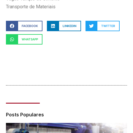
Transporte de Materiais
FACEBOOK
LINKEDIN
TWITTER
WHATSAPP
Posts Populares