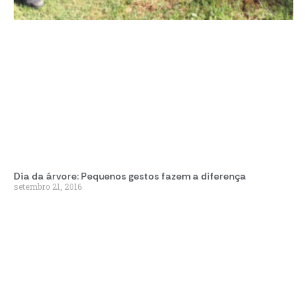
Dia da árvore: Pequenos gestos fazem a diferença
setembro 21, 2016