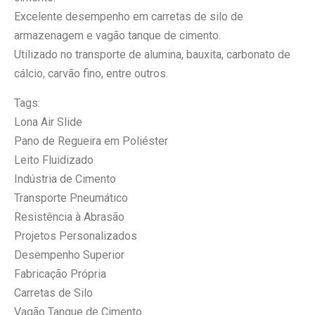
Excelente desempenho em carretas de silo de
armazenagem e vagão tanque de cimento.
Utilizado no transporte de alumina, bauxita, carbonato de
cálcio, carvão fino, entre outros.
Tags:
Lona Air Slide
Pano de Regueira em Poliéster
Leito Fluidizado
Indústria de Cimento
Transporte Pneumático
Resistência à Abrasão
Projetos Personalizados
Desempenho Superior
Fabricação Própria
Carretas de Silo
Vagão Tanque de Cimento