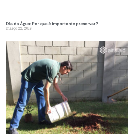
Dia da Água: Por que é importante preservar?
março 22, 2019