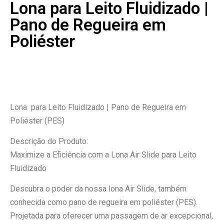
Lona para Leito Fluidizado |
Pano de Regueira em
Poliéster
Lona para Leito Fluidizado | Pano de Regueira em
Poliéster (PES)
Descrição do Produto:
Maximize a Eficiência com a Lona Air Slide para Leito
Fluidizado
Descubra o poder da nossa lona Air Slide, também
conhecida como pano de regueira em poliéster (PES).
Projetada para oferecer uma passagem de ar excepcional,