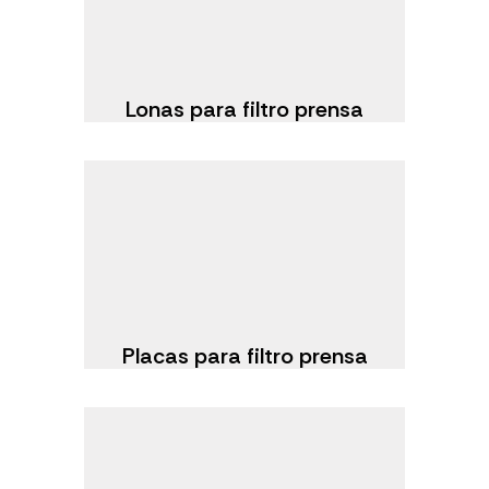
Lonas para filtro prensa
Placas para filtro prensa