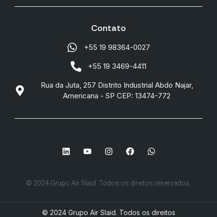
Contato
+55 19 98364-0027
+55 19 3469-4411
Rua da Juta, 257 Distrito Industrial Abdo Najar,
Americana - SP CEP: 13474-772
© 2024 Grupo Air Slaid. Todos os direitos reservados.
© 2024 Grupo Air Slaid. Todos os direitos