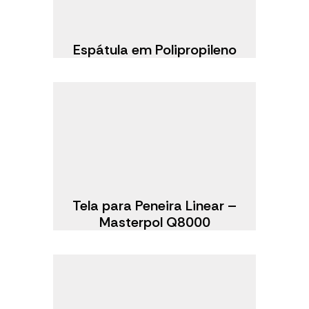
Espátula em Polipropileno
Tela para Peneira Linear –
Masterpol Q8000