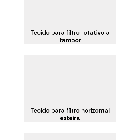
Tecido para filtro rotativo a
tambor
Tecido para filtro horizontal
esteira