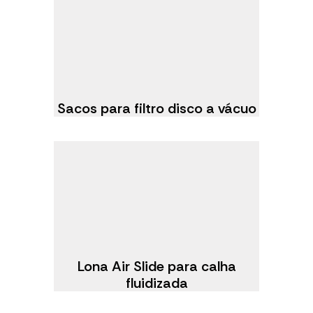
Sacos para filtro disco a vácuo
Lona Air Slide para calha
fluidizada