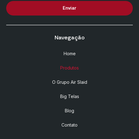
Enviar
Navegação
Home
Produtos
O Grupo Air Slaid
Big Telas
Blog
Contato