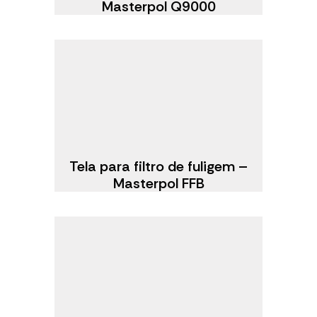
Masterpol Q9000
Tela para filtro de fuligem –
Masterpol FFB