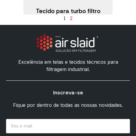
Tecido para turbo filtro
1
2
Excelência em telas e tecidos técnicos para
filtragem industrial.
Inscreva-se
Fique por dentro de todas as nossas novidades.