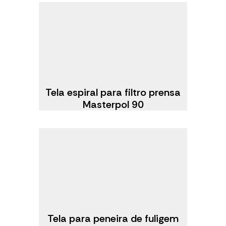
Tela espiral para filtro prensa
Masterpol 90
Tela para peneira de fuligem