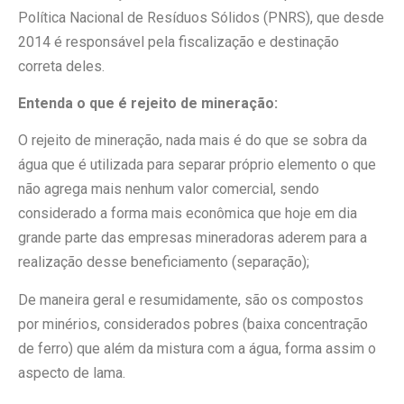
Política Nacional de Resíduos Sólidos (PNRS), que desde
2014 é responsável pela fiscalização e destinação
correta deles.
Entenda o que é rejeito de mineração:
O rejeito de mineração, nada mais é do que se sobra da
água que é utilizada para separar próprio elemento o que
não agrega mais nenhum valor comercial, sendo
considerado a forma mais econômica que hoje em dia
grande parte das empresas mineradoras aderem para a
realização desse beneficiamento (separação);
De maneira geral e resumidamente, são os compostos
por minérios, considerados pobres (baixa concentração
de ferro) que além da mistura com a água, forma assim o
aspecto de lama.