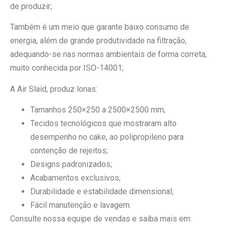
de produzir;
Também é um meio que garante baixo consumo de
energia, além de grande produtividade na filtração,
adequando-se nas normas ambientais de forma correta,
muito conhecida por ISO-14001;
A Air Slaid, produz lonas:
Tamanhos 250×250 a 2500×2500 mm;
Tecidos tecnológicos que mostraram alto
desempenho no cake, ao polipropileno para
contenção de rejeitos;
Designs padronizados;
Acabamentos exclusivos;
Durabilidade e estabilidade dimensional;
Fácil manutenção e lavagem.
Consulte nossa equipe de vendas e saiba mais em: