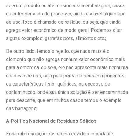
seja um produto ou até mesmo a sua embalagem, casca,
ou outro derivado do processo, ainda é viável algum tipo
de uso. Isso é chamado de resíduo, ou seja, que ainda
agrega valor econômico de modo geral. Podemos citar
alguns exemplos: garrafas pets, alimentos etc.;
De outro lado, temos o rejeito, que nada mais é o
elemento que não agrega nenhum valor econômico mais
para a empresa, ou seja, ele não apresenta mais nenhuma
condição de uso, seja pela perda de seus componentes
ou características fisio- químicas, ou excesso de
contaminação, onde sua única solução é ser encaminhada
para descarte, que em muitos casos temos o exemplo
das barragens;
A Política Nacional de Resíduos Sólidos
Essa diferenciação, se baseia devido a importante