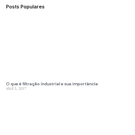
Posts Populares
O que é filtração industrial e sua importância
abril 5, 2017