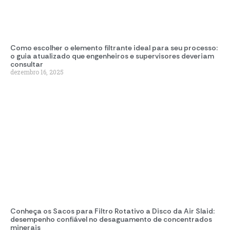
Como escolher o elemento filtrante ideal para seu processo:
o guia atualizado que engenheiros e supervisores deveriam
consultar
dezembro 16, 2025
Conheça os Sacos para Filtro Rotativo a Disco da Air Slaid:
desempenho confiável no desaguamento de concentrados
minerais