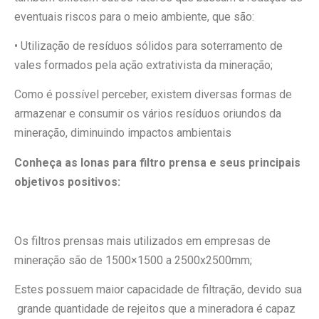
eventuais riscos para o meio ambiente, que são:
• Utilização de resíduos sólidos para soterramento de
vales formados pela ação extrativista da mineração;
Como é possível perceber, existem diversas formas de
armazenar e consumir os vários resíduos oriundos da
mineração, diminuindo impactos ambientais
Conheça as lonas para filtro prensa e seus principais
objetivos positivos:
Os filtros prensas mais utilizados em empresas de
mineração são de 1500×1500 a 2500x2500mm;
Estes possuem maior capacidade de filtração, devido sua
grande quantidade de rejeitos que a mineradora é capaz