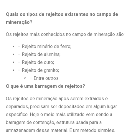
Quais os tipos de rejeitos existentes no campo de
mineração?
Os rejeitos mais conhecidos no campo de mineração são:
– Rejeito minério de ferro;
– Rejeito de alumina;
– Rejeito de ouro;
– Rejeito de granito;
– Entre outros.
O que é uma barragem de rejeitos?
Os rejeitos de mineração após serem extraídos e
separados, precisam ser depositados em algum lugar
específico. Hoje o meio mais utilizado vem sendo a
barragem de contenção, estrutura usada para a
armazenagem desse material. É um método simples,