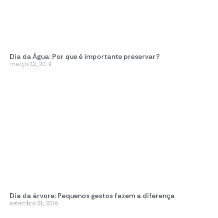
Dia da Água: Por que é importante preservar?
março 22, 2019
Dia da árvore: Pequenos gestos fazem a diferença
setembro 21, 2016