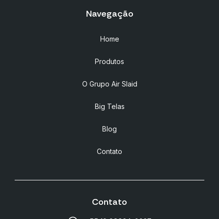
Navegação
Home
Produtos
O Grupo Air Slaid
Big Telas
Blog
Contato
Contato