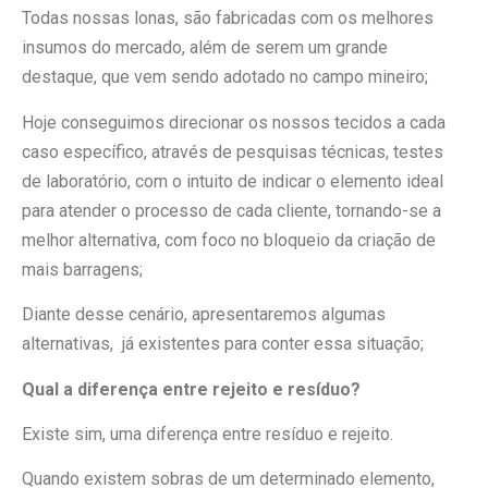
Todas nossas lonas, são fabricadas com os melhores
insumos do mercado, além de serem um grande
destaque, que vem sendo adotado no campo mineiro;
Hoje conseguimos direcionar os nossos tecidos a cada
caso específico, através de pesquisas técnicas, testes
de laboratório, com o intuito de indicar o elemento ideal
para atender o processo de cada cliente, tornando-se a
melhor alternativa, com foco no bloqueio da criação de
mais barragens;
Diante desse cenário, apresentaremos algumas
alternativas, já existentes para conter essa situação;
Qual a diferença entre rejeito e resíduo?
Existe sim, uma diferença entre resíduo e rejeito.
Quando existem sobras de um determinado elemento,