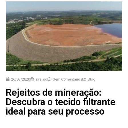
26/03/2020
airslaid
Sem Comentários
Blog
Rejeitos de mineração:
Descubra o tecido filtrante
ideal para seu processo