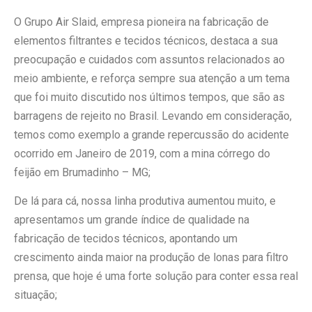
O Grupo Air Slaid, empresa pioneira na fabricação de
elementos filtrantes e tecidos técnicos, destaca a sua
preocupação e cuidados com assuntos relacionados ao
meio ambiente, e reforça sempre sua atenção a um tema
que foi muito discutido nos últimos tempos, que são as
barragens de rejeito no Brasil. Levando em consideração,
temos como exemplo a grande repercussão do acidente
ocorrido em Janeiro de 2019, com a mina córrego do
feijão em Brumadinho – MG;
De lá para cá, nossa linha produtiva aumentou muito, e
apresentamos um grande índice de qualidade na
fabricação de tecidos técnicos, apontando um
crescimento ainda maior na produção de lonas para filtro
prensa, que hoje é uma forte solução para conter essa real
situação;