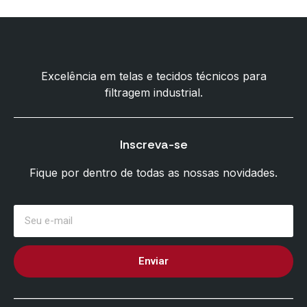
Excelência em telas e tecidos técnicos para
filtragem industrial.
Inscreva-se
Fique por dentro de todas as nossas novidades.
Enviar