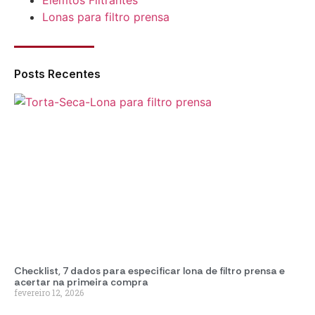
Lonas para filtro prensa
Posts Recentes
Checklist, 7 dados para especificar lona de filtro prensa e
acertar na primeira compra
fevereiro 12, 2026