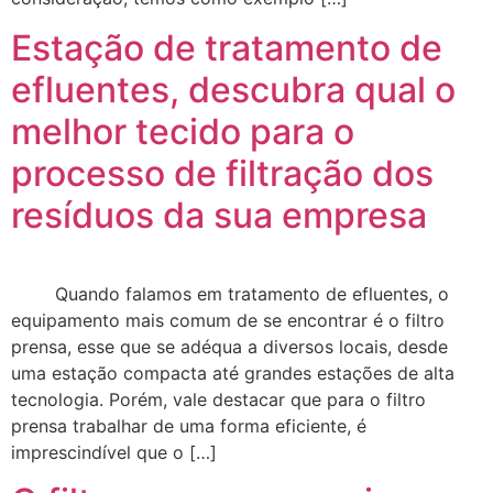
Estação de tratamento de
efluentes, descubra qual o
melhor tecido para o
processo de filtração dos
resíduos da sua empresa
Quando falamos em tratamento de efluentes, o
equipamento mais comum de se encontrar é o filtro
prensa, esse que se adéqua a diversos locais, desde
uma estação compacta até grandes estações de alta
tecnologia. Porém, vale destacar que para o filtro
prensa trabalhar de uma forma eficiente, é
imprescindível que o […]