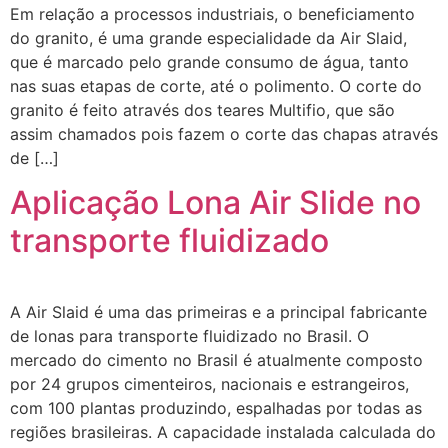
Em relação a processos industriais, o beneficiamento
do granito, é uma grande especialidade da Air Slaid,
que é marcado pelo grande consumo de água, tanto
nas suas etapas de corte, até o polimento. O corte do
granito é feito através dos teares Multifio, que são
assim chamados pois fazem o corte das chapas através
de […]
Aplicação Lona Air Slide no
transporte fluidizado
A Air Slaid é uma das primeiras e a principal fabricante
de lonas para transporte fluidizado no Brasil. O
mercado do cimento no Brasil é atualmente composto
por 24 grupos cimenteiros, nacionais e estrangeiros,
com 100 plantas produzindo, espalhadas por todas as
regiões brasileiras. A capacidade instalada calculada do