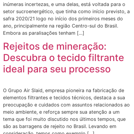
inúmeras incertezas, e uma delas, está voltada para o
setor sucroenergético, que tinha como início previsto, a
safra 2020/21 logo no início dos primeiros meses do
ano, principalmente na região Centro-sul do Brasil.
Embora as paralisações tenham […]
Rejeitos de mineração:
Descubra o tecido filtrante
ideal para seu processo
O Grupo Air Slaid, empresa pioneira na fabricação de
elementos filtrantes e tecidos técnicos, destaca a sua
preocupação e cuidados com assuntos relacionados ao
meio ambiente, e reforça sempre sua atenção a um
tema que foi muito discutido nos últimos tempos, que
são as barragens de rejeito no Brasil. Levando em
consideração, temos como exemplo […]