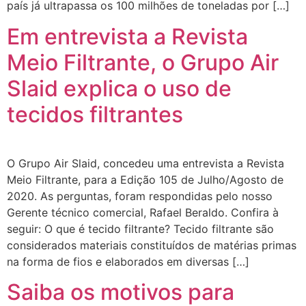
país já ultrapassa os 100 milhões de toneladas por […]
Em entrevista a Revista
Meio Filtrante, o Grupo Air
Slaid explica o uso de
tecidos filtrantes
O Grupo Air Slaid, concedeu uma entrevista a Revista
Meio Filtrante, para a Edição 105 de Julho/Agosto de
2020. As perguntas, foram respondidas pelo nosso
Gerente técnico comercial, Rafael Beraldo. Confira à
seguir: O que é tecido filtrante? Tecido filtrante são
considerados materiais constituídos de matérias primas
na forma de fios e elaborados em diversas […]
Saiba os motivos para