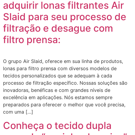
adquirir lonas filtrantes Air
Slaid para seu processo de
filtração e desague com
filtro prensa:
O grupo Air Slaid, oferece em sua linha de produtos,
lonas para filtro prensa com diversos modelos de
tecidos personalizados que se adequam à cada
processo de filtração específico. Nossas soluções são
inovadoras, benéficas e com grandes níveis de
excelência em aplicações. Nós estamos sempre
preparados para oferecer o melhor que você precisa,
com uma […]
Conheça o tecido dupla