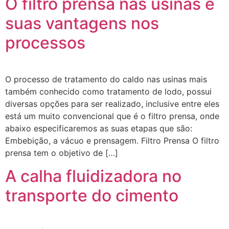
O filtro prensa nas usinas e
suas vantagens nos
processos
O processo de tratamento do caldo nas usinas mais
também conhecido como tratamento de lodo, possui
diversas opções para ser realizado, inclusive entre eles
está um muito convencional que é o filtro prensa, onde
abaixo especificaremos as suas etapas que são:
Embebição, a vácuo e prensagem. Filtro Prensa O filtro
prensa tem o objetivo de […]
A calha fluidizadora no
transporte do cimento