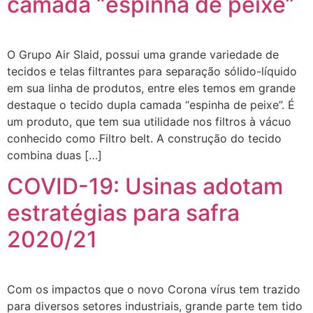
camada “espinha de peixe”
O Grupo Air Slaid, possui uma grande variedade de
tecidos e telas filtrantes para separação sólido-líquido
em sua linha de produtos, entre eles temos em grande
destaque o tecido dupla camada “espinha de peixe”. É
um produto, que tem sua utilidade nos filtros à vácuo
conhecido como Filtro belt. A construção do tecido
combina duas […]
COVID-19: Usinas adotam
estratégias para safra
2020/21
Com os impactos que o novo Corona vírus tem trazido
para diversos setores industriais, grande parte tem tido