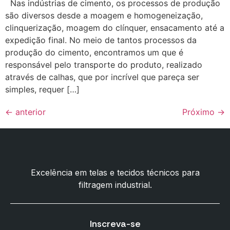
Nas indústrias de cimento, os processos de produção
são diversos desde a moagem e homogeneização,
clinquerização, moagem do clínquer, ensacamento até a
expedição final. No meio de tantos processos da
produção do cimento, encontramos um que é
responsável pelo transporte do produto, realizado
através de calhas, que por incrível que pareça ser
simples, requer […]
←
anterior
Próximo
→
Excelência em telas e tecidos técnicos para
filtragem industrial.
Inscreva-se