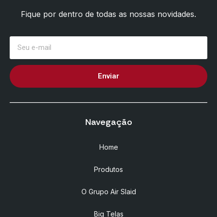
Fique por dentro de todas as nossas novidades.
Enviar
Navegação
Home
Produtos
O Grupo Air Slaid
Big Telas