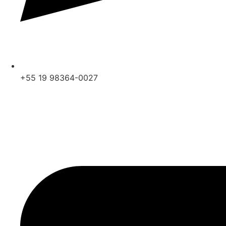
+55 19 98364-0027