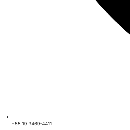
+55 19 3469-4411