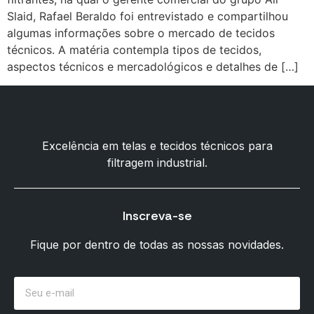
Slaid, Rafael Beraldo foi entrevistado e compartilhou
algumas informações sobre o mercado de tecidos
técnicos. A matéria contempla tipos de tecidos,
aspectos técnicos e mercadológicos e detalhes de […]
Excelência em telas e tecidos técnicos para
filtragem industrial.
Inscreva-se
Fique por dentro de todas as nossas novidades.