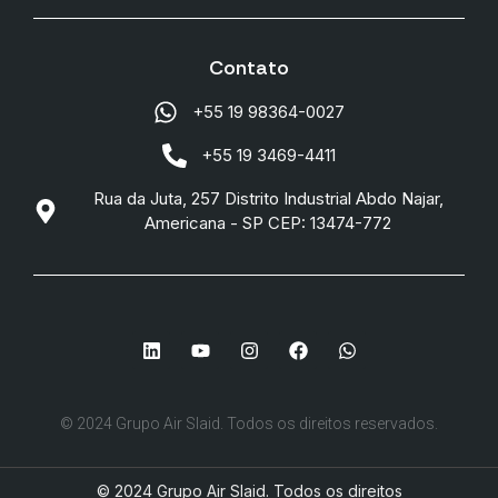
Contato
+55 19 98364-0027
+55 19 3469-4411
Rua da Juta, 257 Distrito Industrial Abdo Najar,
Americana - SP CEP: 13474-772
© 2024 Grupo Air Slaid. Todos os direitos reservados.
© 2024 Grupo Air Slaid. Todos os direitos