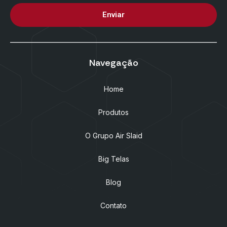
Enviar
Navegação
Home
Produtos
O Grupo Air Slaid
Big Telas
Blog
Contato